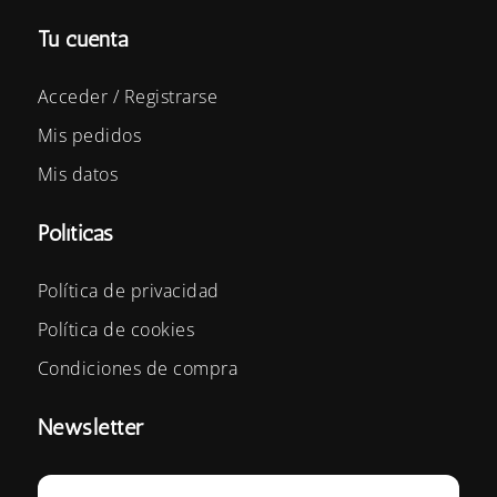
Tu cuenta
Acceder / Registrarse
Mis pedidos
Mis datos
Políticas
Política de privacidad
Política de cookies
Condiciones de compra
Newsletter