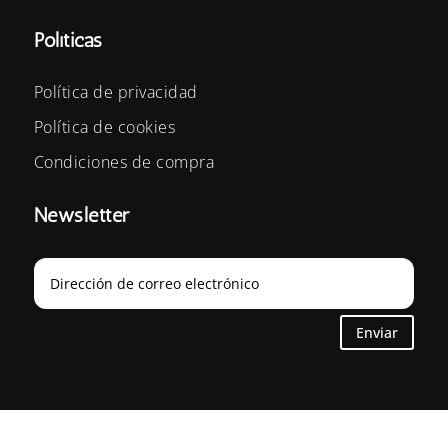
Políticas
Política de privacidad
Política de cookies
Condiciones de compra
Newsletter
Enviar