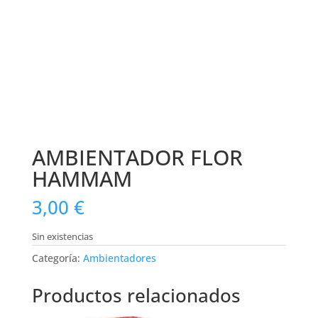
AMBIENTADOR FLOR
HAMMAM
3,00
€
Sin existencias
Categoría:
Ambientadores
Productos relacionados