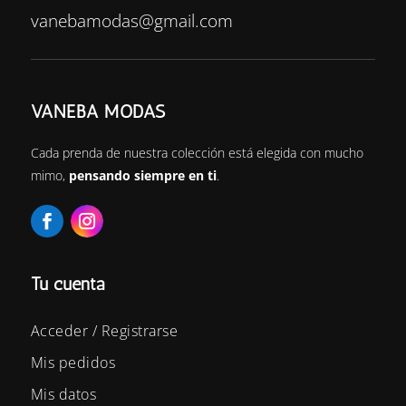
vanebamodas@gmail.com
VANEBA MODAS
Cada prenda de nuestra colección está elegida con mucho
mimo,
pensando siempre en ti
.
Tu cuenta
Acceder / Registrarse
Mis pedidos
Mis datos