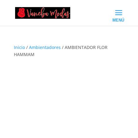
Inicio
/
Ambientadores
/ AMBIENTADOR FLOR
HAMMAM