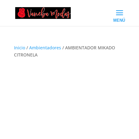
Inicio
/
Ambientadores
/ AMBIENTADOR MIKADO
CITRONELA