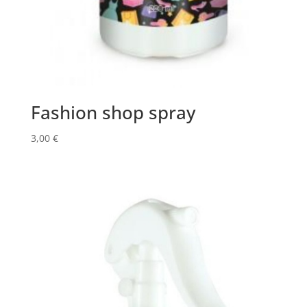
Fashion shop spray
3,00
€