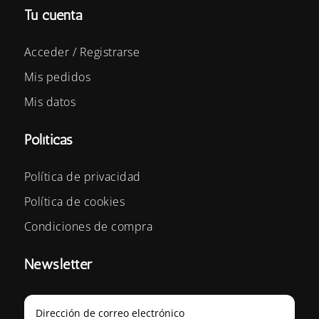
Tu cuenta
Acceder / Registrarse
Mis pedidos
Mis datos
Políticas
Política de privacidad
Política de cookies
Condiciones de compra
Newsletter