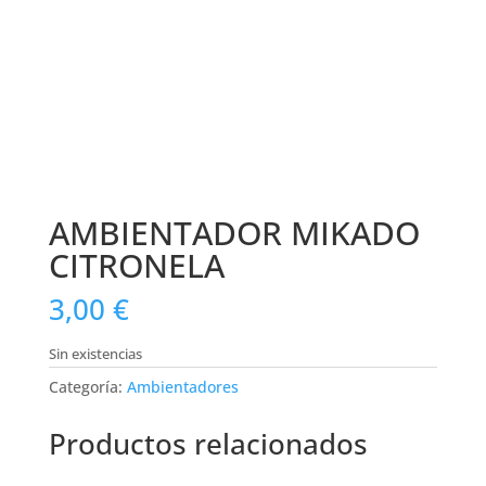
AMBIENTADOR MIKADO
CITRONELA
3,00
€
Sin existencias
Categoría:
Ambientadores
Productos relacionados