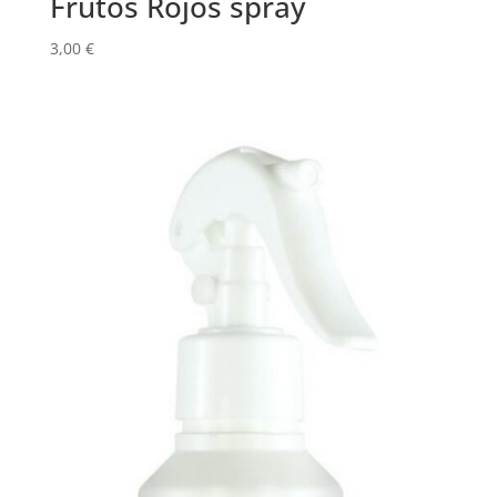
Frutos Rojos spray
3,00
€