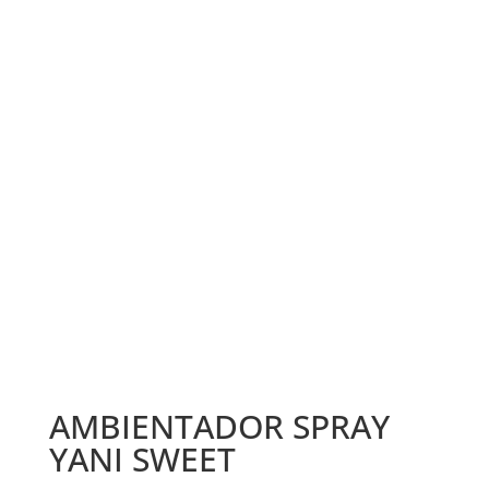
AMBIENTADOR SPRAY
YANI SWEET