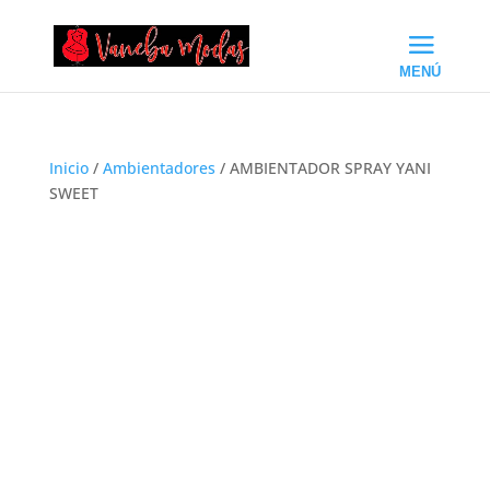
Inicio
/
Ambientadores
/ AMBIENTADOR SPRAY YANI
SWEET