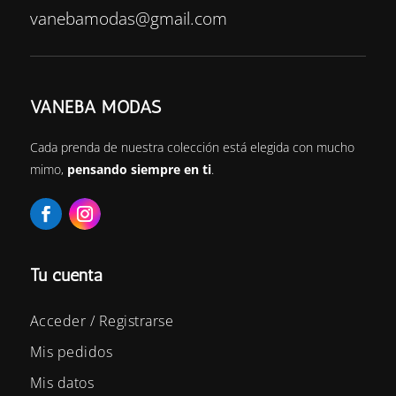
vanebamodas@gmail.com
VANEBA MODAS
Cada prenda de nuestra colección está elegida con mucho
mimo,
pensando siempre en ti
.
Tu cuenta
Acceder / Registrarse
Mis pedidos
Mis datos