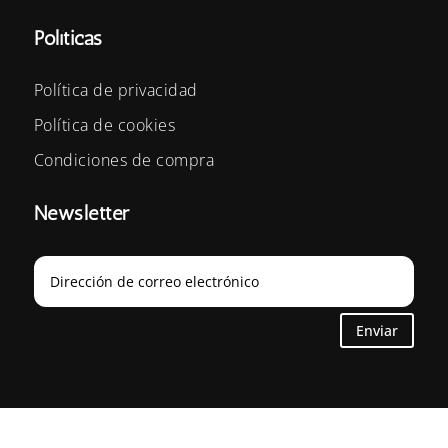
Políticas
Política de privacidad
Política de cookies
Condiciones de compra
Newsletter
Enviar