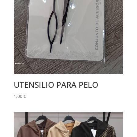
UTENSILIO PARA PELO
1,00
€