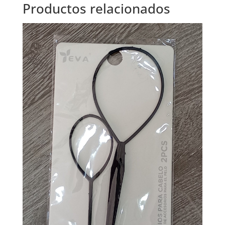
Productos relacionados