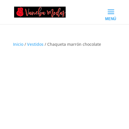
Inicio
/
Vestidos
/ Chaqueta marrón chocolate