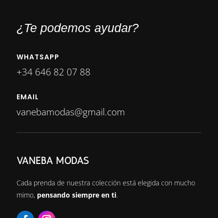
¿Te podemos ayudar?
WHATSAPP
+34 646 82 07 88
EMAIL
vanebamodas@gmail.com
VANEBA MODAS
Cada prenda de nuestra colección está elegida con mucho
mimo,
pensando siempre en ti
.