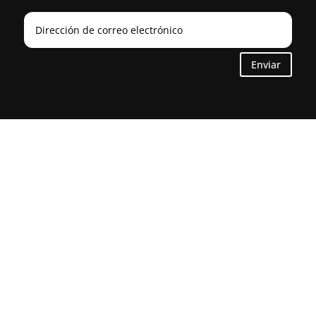
Enviar