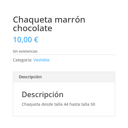
Chaqueta marrón
chocolate
10,00
€
Sin existencias
Categoría:
Vestidos
Descripción
Descripción
Chaqueta desde talla 44 hasta talla 50