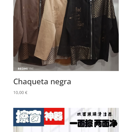
Chaqueta negra
10,00
€