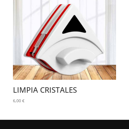
LIMPIA CRISTALES
6,00
€