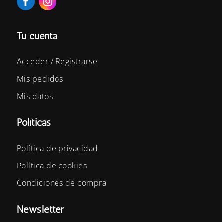
Tu cuenta
Acceder / Registrarse
Mis pedidos
Mis datos
Políticas
Política de privacidad
Política de cookies
Condiciones de compra
Newsletter