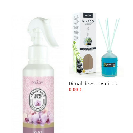
Ritual de Spa varillas
0,00
€