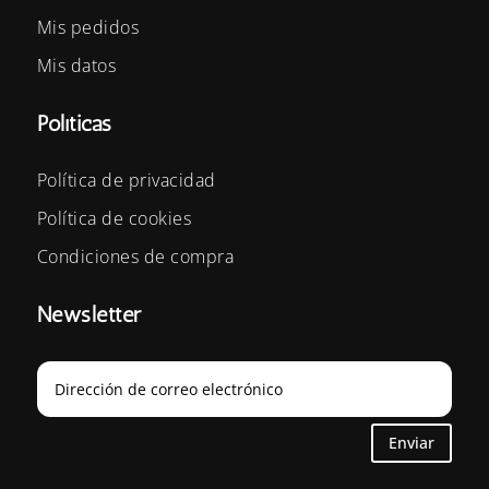
Mis pedidos
Mis datos
Políticas
Política de privacidad
Política de cookies
Condiciones de compra
Newsletter
Enviar