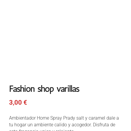
Fashion shop varillas
3,00
€
Ambientador Home Spray Prady salt y caramel dale a
tu hogar un ambiente calido y acogedor. Disfruta de