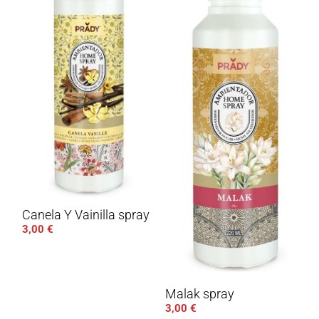
Canela Y Vainilla spray
3,00
€
Malak spray
3,00
€