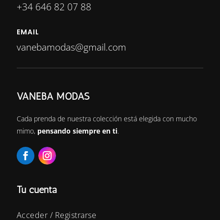
+34 646 82 07 88
EMAIL
vanebamodas@gmail.com
VANEBA MODAS
Cada prenda de nuestra colección está elegida con mucho
mimo,
pensando siempre en ti
.
Tu cuenta
Acceder / Registrarse