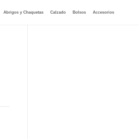
Abrigos y Chaquetas
Calzado
Bolsos
Accesorios