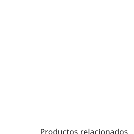
Productos relacionados