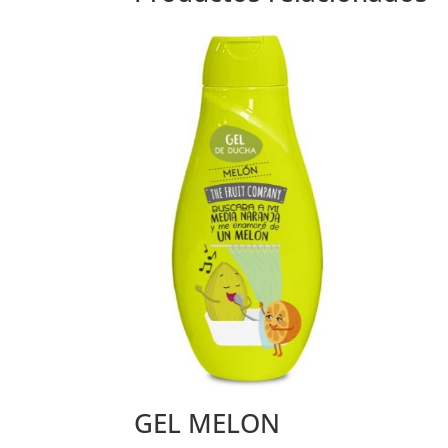
GEL MELON