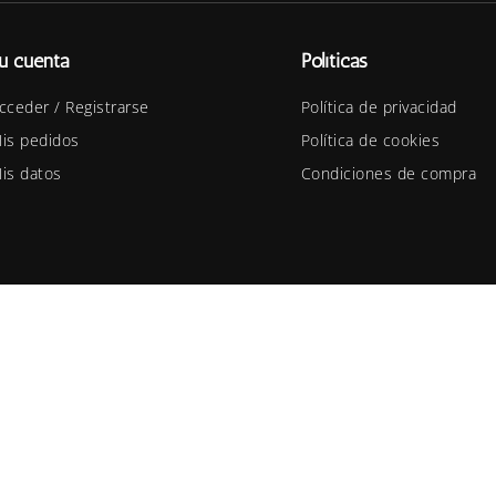
u cuenta
Políticas
cceder / Registrarse
Política de privacidad
is pedidos
Política de cookies
is datos
Condiciones de compra