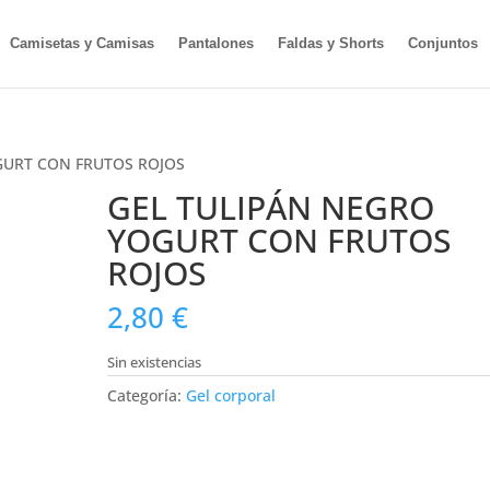
Camisetas y Camisas
Pantalones
Faldas y Shorts
Conjuntos
GURT CON FRUTOS ROJOS
GEL TULIPÁN NEGRO
YOGURT CON FRUTOS
ROJOS
2,80
€
Sin existencias
Categoría:
Gel corporal