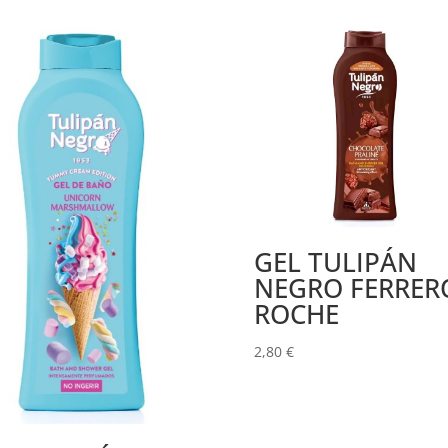
GEL TULIPÁN
NEGRO FERRER
ROCHE
2,80
€