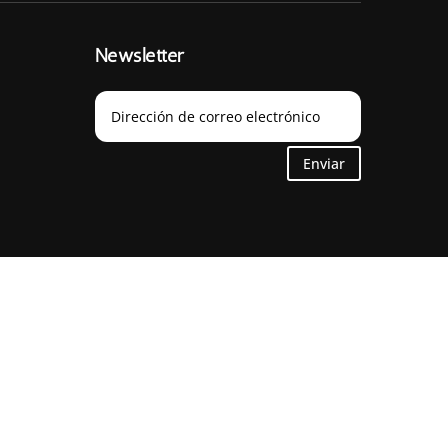
Newsletter
Enviar