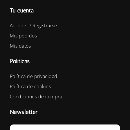
Tu cuenta
Acceder / Registrarse
Mis pedidos
Mis datos
Políticas
Política de privacidad
Política de cookies
Condiciones de compra
Newsletter