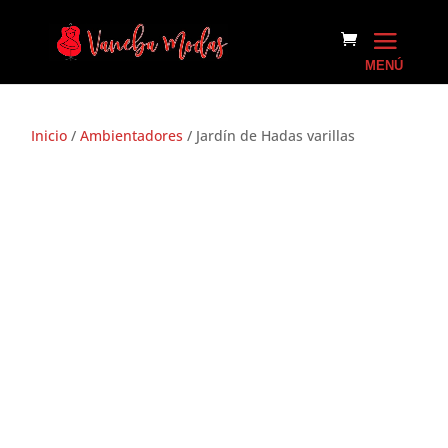
Inicio
/
Ambientadores
/ Jardín de Hadas varillas