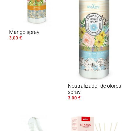
Mango spray
3,00
€
Neutralizador de olores
spray
3,00
€