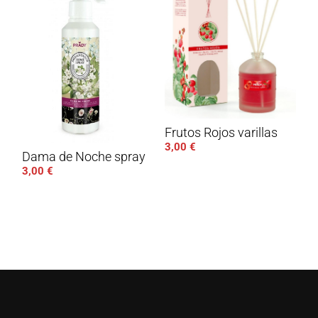
Frutos Rojos varillas
3,00
€
Dama de Noche spray
3,00
€