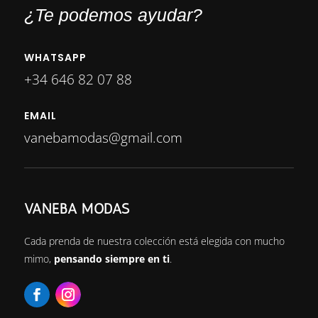
¿Te podemos ayudar?
WHATSAPP
+34 646 82 07 88
EMAIL
vanebamodas@gmail.com
VANEBA MODAS
Cada prenda de nuestra colección está elegida con mucho
mimo,
pensando siempre en ti
.