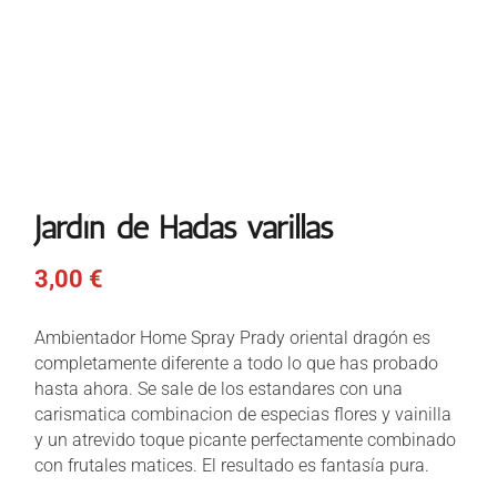
Jardín de Hadas varillas
3,00
€
Ambientador Home Spray Prady oriental dragón es
completamente diferente a todo lo que has probado
hasta ahora. Se sale de los estandares con una
carismatica combinacion de especias flores y vainilla
y un atrevido toque picante perfectamente combinado
con frutales matices. El resultado es fantasía pura.