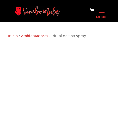
Inicio
/
Ambientadores
/ Ritual de Spa spray