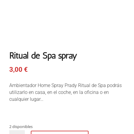
Ritual de Spa spray
3,00
€
Ambientador Home Spray Prady Ritual de Spa podrás
utilizarlo en casa, en el coche, en la oficina o en
cualquier lugar…
2 disponibles
Ritual