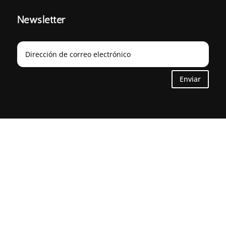
Newsletter
Enviar