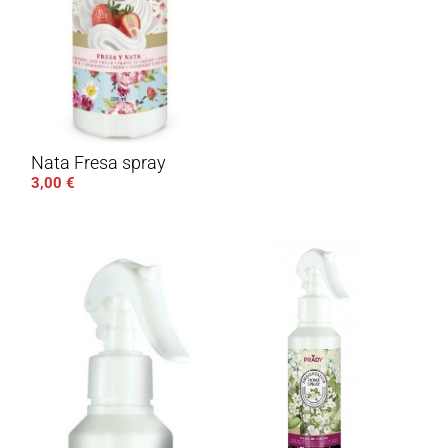
Nata Fresa spray
3,00
€