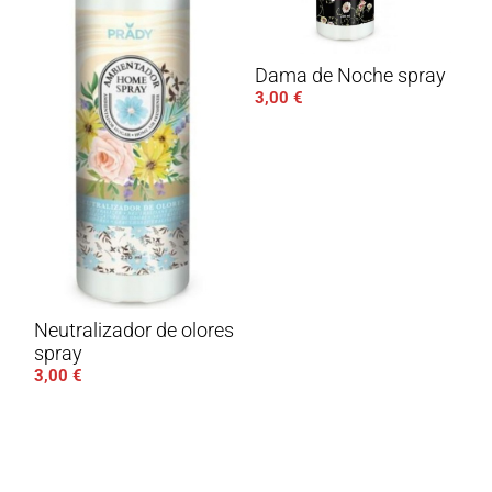
Dama de Noche spray
3,00
€
Neutralizador de olores
spray
3,00
€