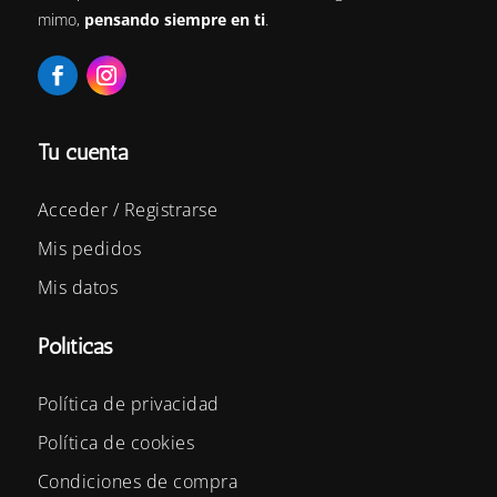
mimo,
pensando siempre en ti
.
Tu cuenta
Acceder / Registrarse
Mis pedidos
Mis datos
Políticas
Política de privacidad
Política de cookies
Condiciones de compra