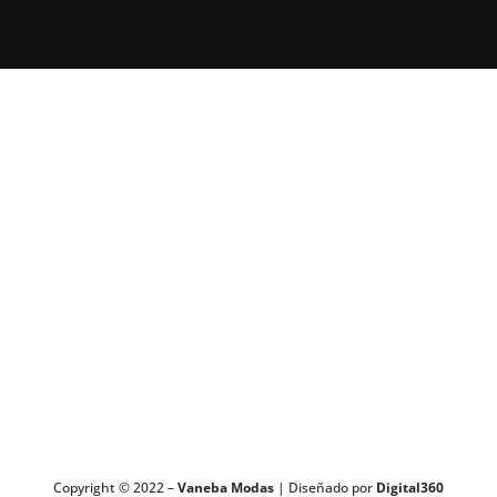
Copyright © 2022 –
Vaneba Modas
| Diseñado por
Digital360