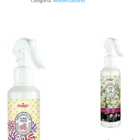
Categoría:
Ambientadores