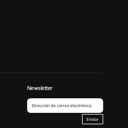
Newsletter
Enviar