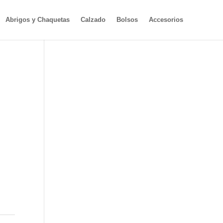
Abrigos y Chaquetas
Calzado
Bolsos
Accesorios