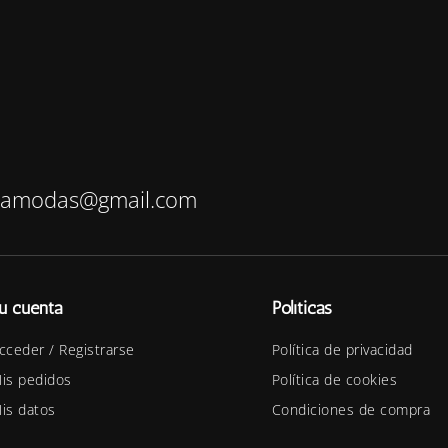
bamodas@gmail.com
u cuenta
Políticas
cceder / Registrarse
Política de privacidad
is pedidos
Política de cookies
is datos
Condiciones de compra