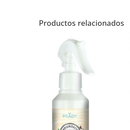
Productos relacionados