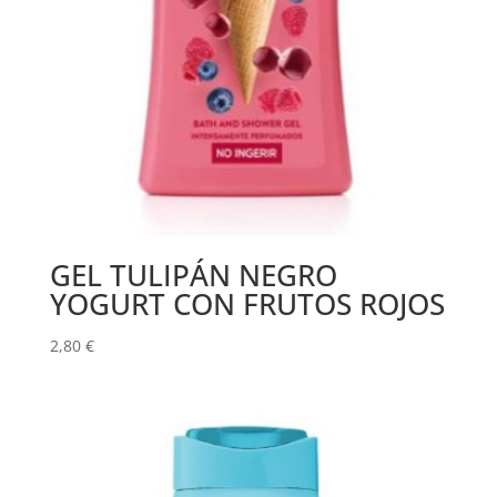
GEL TULIPÁN NEGRO
YOGURT CON FRUTOS ROJOS
2,80
€