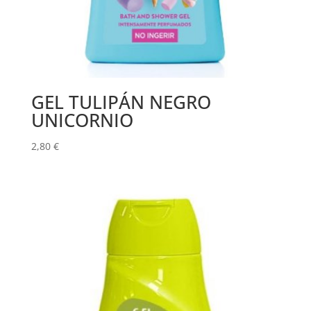
GEL TULIPÁN NEGRO
UNICORNIO
2,80
€