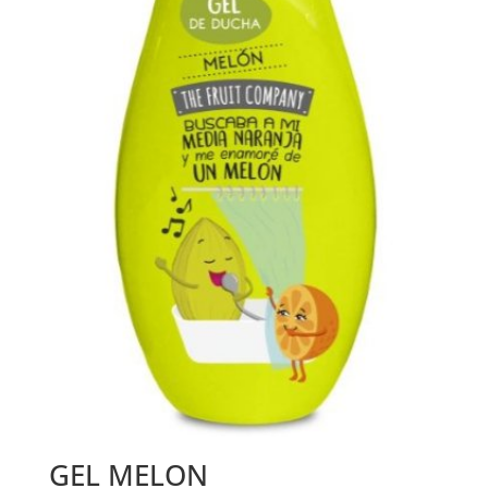
GEL MELON