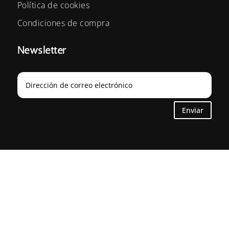
Política de cookies
Condiciones de compra
Newsletter
Enviar