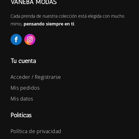
VANEBA MODAS
Cada prenda de nuestra colección está elegida con mucho
mimo,
pensando siempre en ti
.
Tu cuenta
Acceder / Registrarse
Mis pedidos
Mis datos
Políticas
Política de privacidad