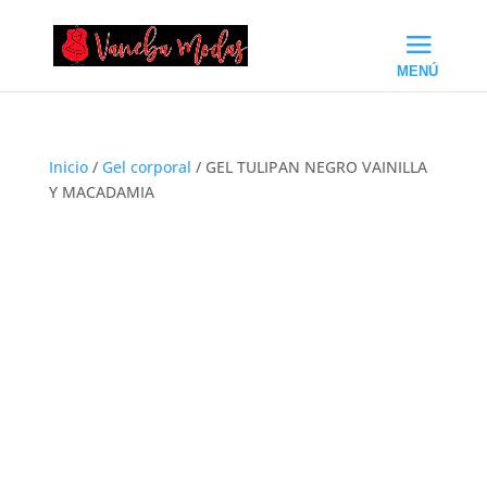
Inicio
/
Gel corporal
/ GEL TULIPAN NEGRO VAINILLA
Y MACADAMIA