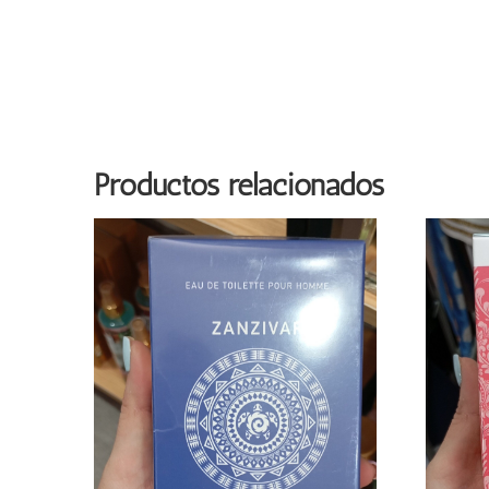
Productos relacionados