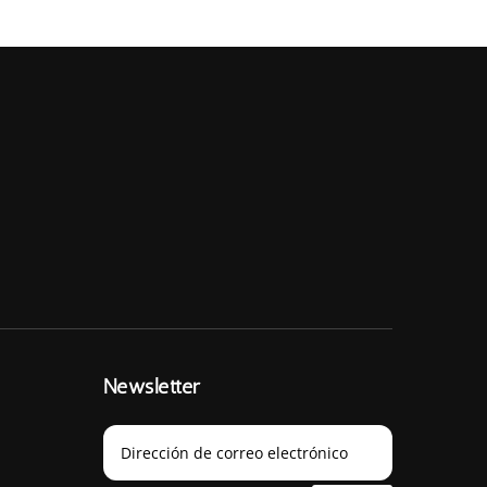
Newsletter