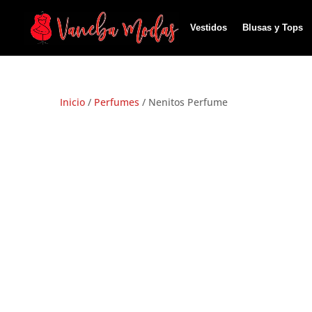
Vestidos
Blusas y Tops
Inicio
/
Perfumes
/ Nenitos Perfume