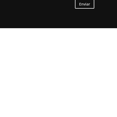
Enviar