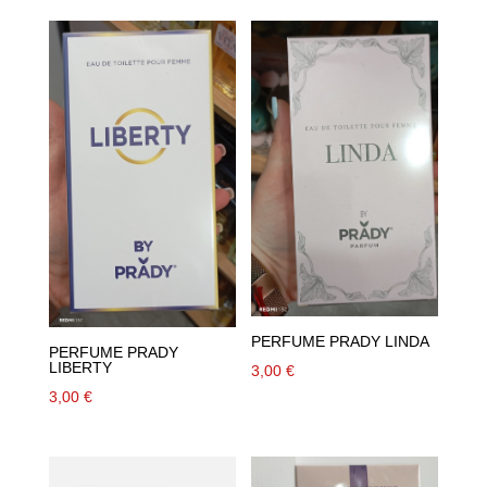
PERFUME PRADY LINDA
PERFUME PRADY
LIBERTY
3,00
€
3,00
€