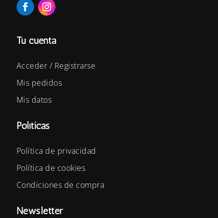
Tu cuenta
Acceder / Registrarse
Mis pedidos
Mis datos
Políticas
Política de privacidad
Política de cookies
Condiciones de compra
Newsletter