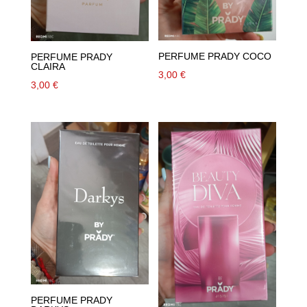
PERFUME PRADY COCO
PERFUME PRADY
CLAIRA
3,00
€
3,00
€
PERFUME PRADY