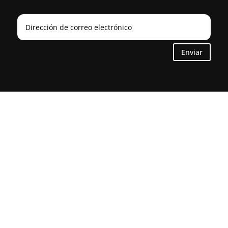
Enviar