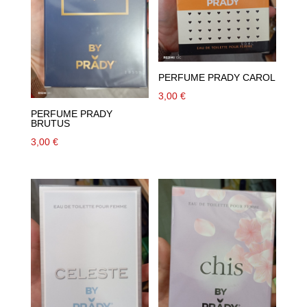
PERFUME PRADY CAROL
3,00
€
PERFUME PRADY
BRUTUS
3,00
€