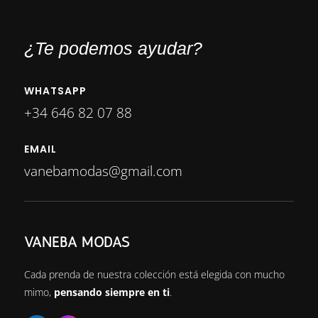
¿Te podemos ayudar?
WHATSAPP
+34 646 82 07 88
EMAIL
vanebamodas@gmail.com
VANEBA MODAS
Cada prenda de nuestra colección está elegida con mucho
mimo,
pensando siempre en ti
.