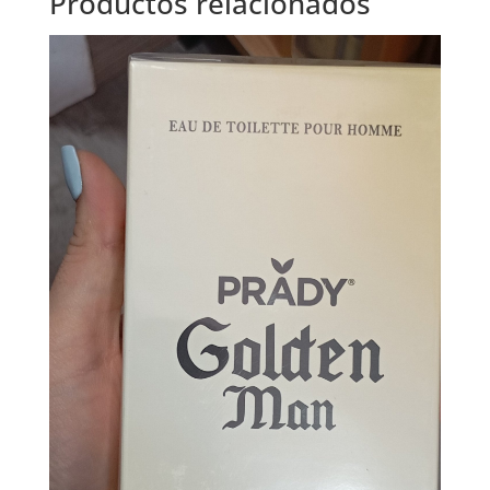
Productos relacionados