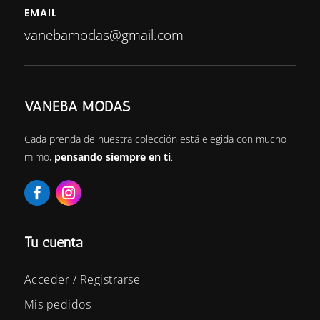
EMAIL
vanebamodas@gmail.com
VANEBA MODAS
Cada prenda de nuestra colección está elegida con mucho
mimo,
pensando siempre en ti
.
Tu cuenta
Acceder / Registrarse
Mis pedidos