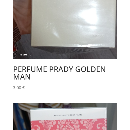
PERFUME PRADY GOLDEN
MAN
3,00
€