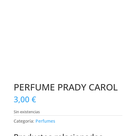
PERFUME PRADY CAROL
3,00
€
Sin existencias
Categoría:
Perfumes