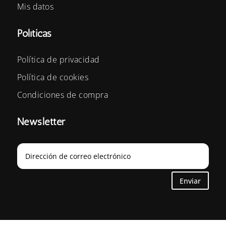
Mis datos
Políticas
Política de privacidad
Política de cookies
Condiciones de compra
Newsletter
Enviar