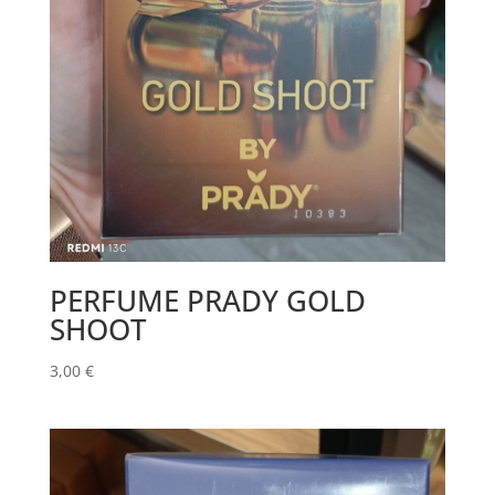
PERFUME PRADY GOLD
SHOOT
3,00
€