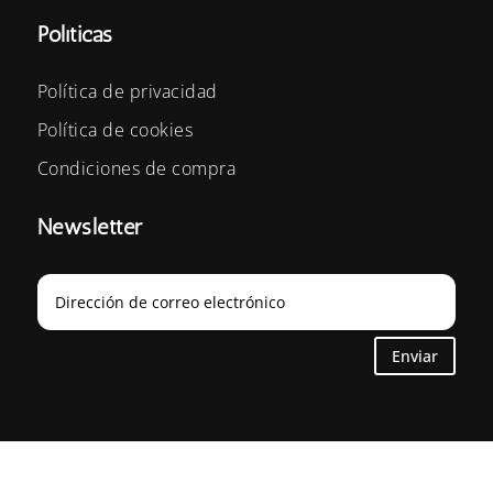
Políticas
Política de privacidad
Política de cookies
Condiciones de compra
Newsletter
Enviar