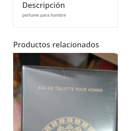
Descripción
perfume para hombre
Productos relacionados