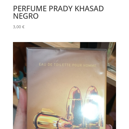
PERFUME PRADY KHASAD
NEGRO
3,00
€