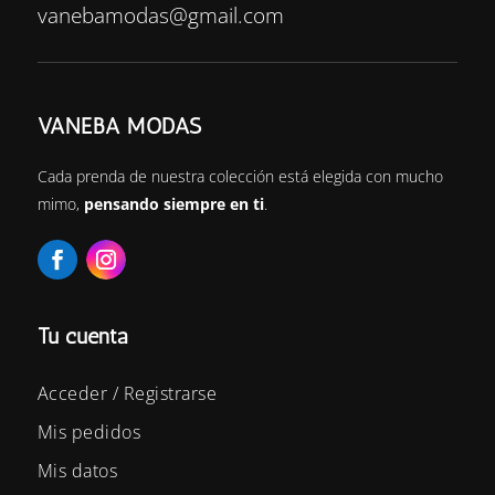
vanebamodas@gmail.com
VANEBA MODAS
Cada prenda de nuestra colección está elegida con mucho
mimo,
pensando siempre en ti
.
Tu cuenta
Acceder / Registrarse
Mis pedidos
Mis datos