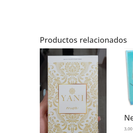
Productos relacionados
Ne
3,0