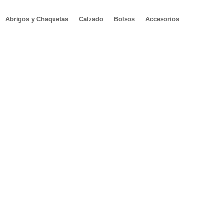
Abrigos y Chaquetas
Calzado
Bolsos
Accesorios