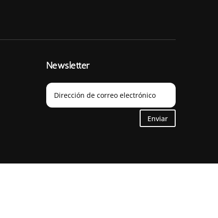
Newsletter
Enviar