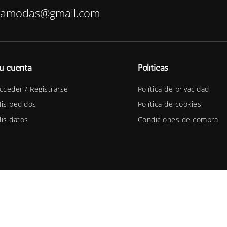
bamodas@gmail.com
u cuenta
Políticas
cceder / Registrarse
Política de privacidad
is pedidos
Política de cookies
is datos
Condiciones de compra